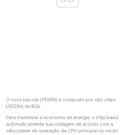
O novo pacote LPDDR5 é composto por oito chips
LPDDR5 de 8Gb.
Para maximizar a economia de energia, o chip baixa
automaticamente sua voltagem de acordo com a
velocidade de operação da CPU principal no modo