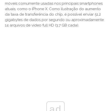
móveis comumente usadas nos principais smartphones
atuais, como o iPhone X. Como ilustração do aumento
da taxa de transferência do chip, é possível enviar 51,2
gigabytes de dados por segundo ou aproximadamente
14 arquivos de vídeo full HD (3,7 GB cada).
ad