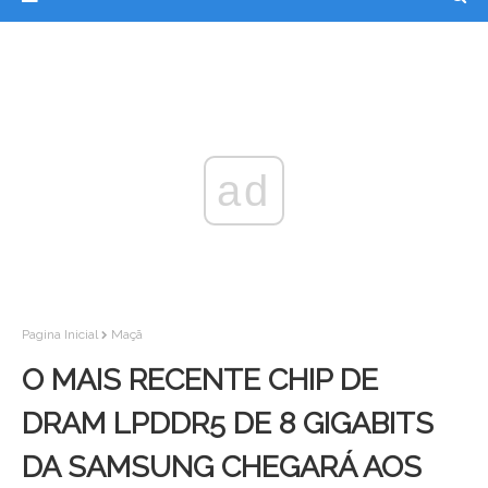
ad
Pagina Inicial
Maçã
O MAIS RECENTE CHIP DE
DRAM LPDDR5 DE 8 GIGABITS
DA SAMSUNG CHEGARÁ AOS