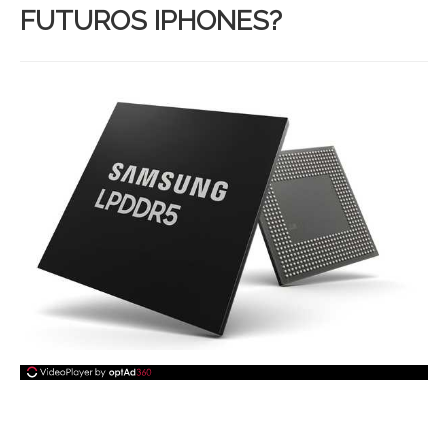
FUTUROS IPHONES?