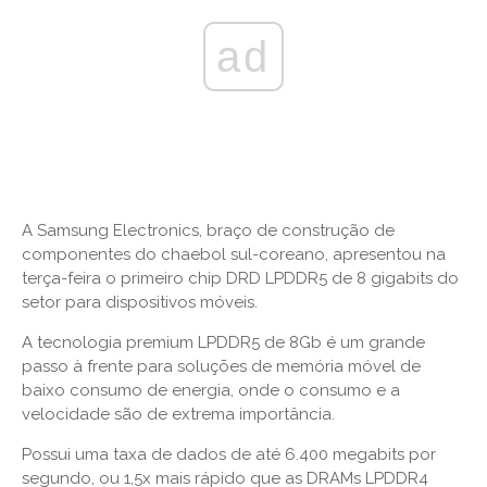
ad
A Samsung Electronics, braço de construção de
componentes do chaebol sul-coreano, apresentou na
terça-feira o primeiro chip DRD LPDDR5 de 8 gigabits do
setor para dispositivos móveis.
A tecnologia premium LPDDR5 de 8Gb é um grande
passo à frente para soluções de memória móvel de
baixo consumo de energia, onde o consumo e a
velocidade são de extrema importância.
Possui uma taxa de dados de até 6.400 megabits por
segundo, ou 1,5x mais rápido que as DRAMs LPDDR4