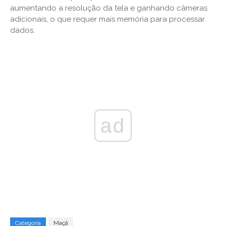
aumentando a resolução da tela e ganhando câmeras
adicionais, o que requer mais memória para processar
dados.
ad
Categoria
Maçã