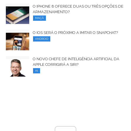
O IPHONE 8 OFERECE DUAS OU TRÊS OPÇÕES DE
ARMAZENAMENTO?
MAÇÃ
O IOS SERÁ O PRÓXIMO A IMITAR O SNAPCHAT?
ANDROID
O NOVO CHEFE DE INTELIGÊNCIA ARTIFICIAL DA
APPLE CORRIGIRÁ A SIRI?
AI