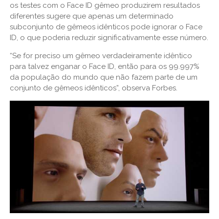
os testes com o Face ID gêmeo produzirem resultados
diferentes sugere que apenas um determinado
subconjunto de gêmeos idênticos pode ignorar o Face
ID, o que poderia reduzir significativamente esse número.
“Se for preciso um gêmeo verdadeiramente idêntico
para talvez enganar o Face ID, então para os 99.997%
da população do mundo que não fazem parte de um
conjunto de gêmeos idênticos”, observa Forbes.