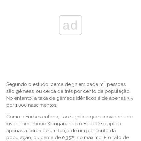
ad
Segundo o estudo, cerca de 32 em cada mil pessoas
são gêmeas, ou cerca de três por cento da população.
No entanto, a taxa de gêmeos idênticos é de apenas 3,5
por 1.000 nascimentos.
Como a Forbes coloca, isso significa que a novidade de
invadir um iPhone X enganando o Face ID se aplica
apenas a cerca de um terço de um por cento da
população, ou cerca de 0,35%, no máximo. E o fato de