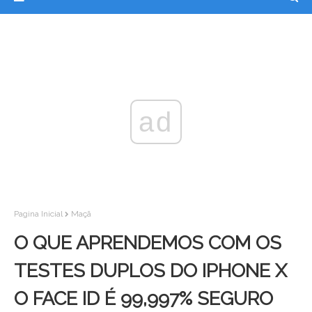
ad
Pagina Inicial
Maçã
O QUE APRENDEMOS COM OS
TESTES DUPLOS DO IPHONE X
O FACE ID É 99,997% SEGURO