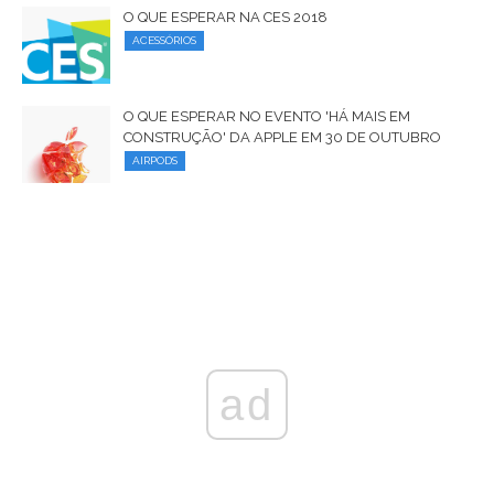
O QUE ESPERAR NA CES 2018
ACESSÓRIOS
O QUE ESPERAR NO EVENTO 'HÁ MAIS EM
CONSTRUÇÃO' DA APPLE EM 30 DE OUTUBRO
AIRPODS
ad