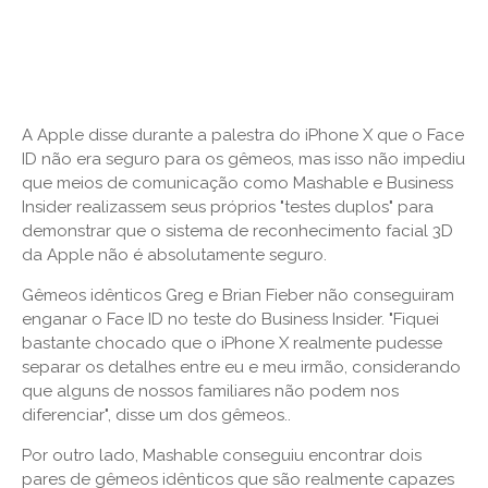
A Apple disse durante a palestra do iPhone X que o Face
ID não era seguro para os gêmeos, mas isso não impediu
que meios de comunicação como Mashable e Business
Insider realizassem seus próprios "testes duplos" para
demonstrar que o sistema de reconhecimento facial 3D
da Apple não é absolutamente seguro.
Gêmeos idênticos Greg e Brian Fieber não conseguiram
enganar o Face ID no teste do Business Insider. "Fiquei
bastante chocado que o iPhone X realmente pudesse
separar os detalhes entre eu e meu irmão, considerando
que alguns de nossos familiares não podem nos
diferenciar", disse um dos gêmeos..
Por outro lado, Mashable conseguiu encontrar dois
pares de gêmeos idênticos que são realmente capazes