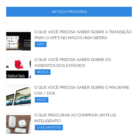
ARTIGOS PRINCIPAIS
O QUE VOCÊ PRECISA SABER SOBRE A TRANSIÇÃO
PARA O APFS NO MACOS HIGH SIERRA
APFS
O QUE VOCÊ PRECISA SABER SOBRE OS
ASSENTOS DOS ESTÁDIOS
REVEJA
O QUE VOCÊ PRECISA SABER SOBRE O MALWARE
OSX / DOK
MAÇÃ
O QUE PROCURAR AO COMPRAR UM PLUG
INTELIGENTE?
LANÇAMENTOS