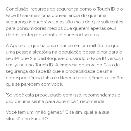
Conclusão: recursos de segurança como o Touch ID e o
Face ID são mais uma conveniência do que uma
segurança inquebrável, mas são mais do que suficientes
para consumidores médios que querem apenas seus
dados protegidos contra olhares indiscretos.
A Apple diz que há uma chance em um milhão de que
uma pessoa aleatória na população possa olhar para o
seu iPhone X e desbloqueá-lo usando o Face ID versus 1
em 50.000 no Touch ID. A empresa observa no Guia de
segurança do Face ID que a probabilidade de uma
correspondência falsa é diferente para gêmeos e irmãos
que se parecem com você.
"Se você está preocupado com isso, recomendamos o
uso de uma senha para autenticar", recomenda.
Você tem um irmão gêmeo? E se sim, qual é a sua
situação no Face ID?