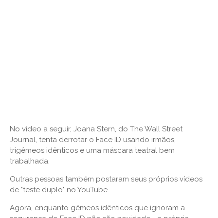
No vídeo a seguir, Joana Stern, do The Wall Street
Journal, tenta derrotar o Face ID usando irmãos,
trigêmeos idênticos e uma máscara teatral bem
trabalhada.
Outras pessoas também postaram seus próprios vídeos
de "teste duplo" no YouTube.
Agora, enquanto gêmeos idênticos que ignoram a