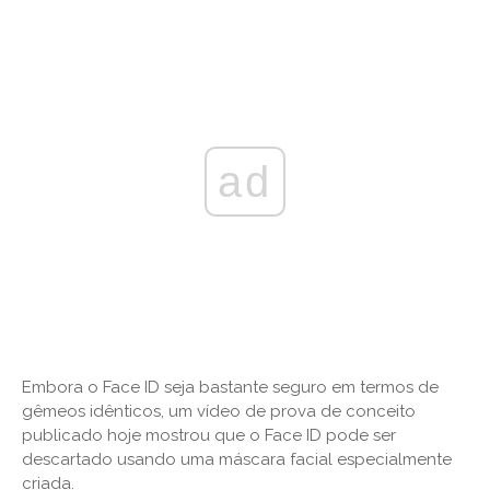
ad
Embora o Face ID seja bastante seguro em termos de
gêmeos idênticos, um vídeo de prova de conceito
publicado hoje mostrou que o Face ID pode ser
descartado usando uma máscara facial especialmente
criada.