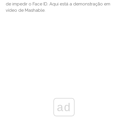
de impedir o Face ID. Aqui está a demonstração em
vídeo de Mashable.
ad