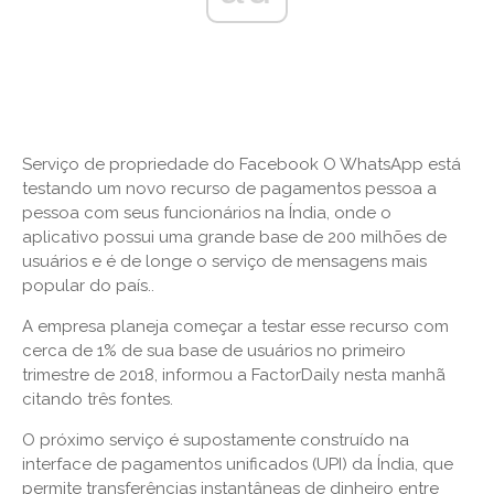
Serviço de propriedade do Facebook O WhatsApp está
testando um novo recurso de pagamentos pessoa a
pessoa com seus funcionários na Índia, onde o
aplicativo possui uma grande base de 200 milhões de
usuários e é de longe o serviço de mensagens mais
popular do país..
A empresa planeja começar a testar esse recurso com
cerca de 1% de sua base de usuários no primeiro
trimestre de 2018, informou a FactorDaily nesta manhã
citando três fontes.
O próximo serviço é supostamente construído na
interface de pagamentos unificados (UPI) da Índia, que
permite transferências instantâneas de dinheiro entre