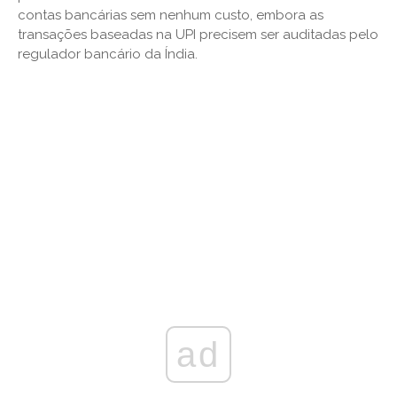
contas bancárias sem nenhum custo, embora as
transações baseadas na UPI precisem ser auditadas pelo
regulador bancário da Índia.
ad