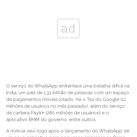
ad
O serviço do WhatsApp enfrentará uma batalha difícil na
Índia, um país de 1,33 bilhão de pessoas com um espaço
de pagamentos móveis lotado. Há o Tez do Google (12
milhões de usuários no mês passado), além do serviço
de carteira Paytm (280 milhões de usuários) e o
aplicativo BHIM do governo, entre outros.
A notícia veio logo após o lançamento do WhatsApp de