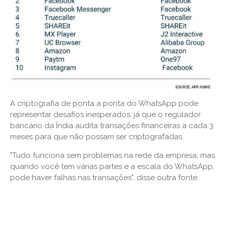
A criptografia de ponta a ponta do WhatsApp pode
representar desafios inesperados, já que o regulador
bancário da Índia audita transações financeiras a cada 3
meses para que não possam ser criptografadas.
"Tudo funciona sem problemas na rede da empresa, mas
quando você tem várias partes e a escala do WhatsApp,
pode haver falhas nas transações", disse outra fonte.