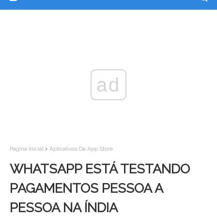
ad
Pagina Inicial
Aplicativos Da App Store
WHATSAPP ESTÁ TESTANDO
PAGAMENTOS PESSOA A
PESSOA NA ÍNDIA