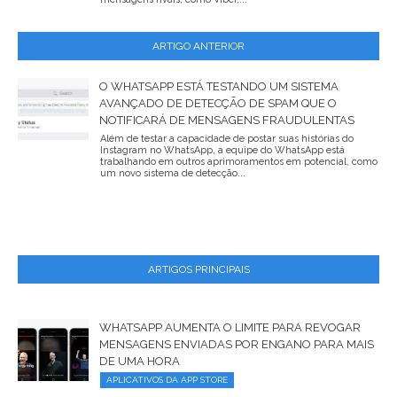
ARTIGO ANTERIOR
O WHATSAPP ESTÁ TESTANDO UM SISTEMA
AVANÇADO DE DETECÇÃO DE SPAM QUE O
NOTIFICARÁ DE MENSAGENS FRAUDULENTAS
Além de testar a capacidade de postar suas histórias do
Instagram no WhatsApp, a equipe do WhatsApp está
trabalhando em outros aprimoramentos em potencial, como
um novo sistema de detecção...
ARTIGOS PRINCIPAIS
WHATSAPP AUMENTA O LIMITE PARA REVOGAR
MENSAGENS ENVIADAS POR ENGANO PARA MAIS
DE UMA HORA
APLICATIVOS DA APP STORE