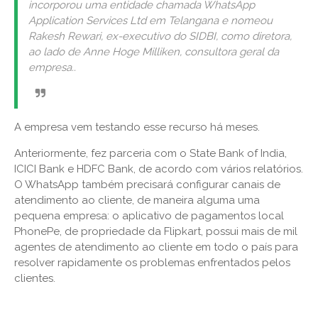
incorporou uma entidade chamada WhatsApp
Application Services Ltd em Telangana e nomeou
Rakesh Rewari, ex-executivo do SIDBI, como diretora,
ao lado de Anne Hoge Milliken, consultora geral da
empresa..
A empresa vem testando esse recurso há meses.
Anteriormente, fez parceria com o State Bank of India,
ICICI Bank e HDFC Bank, de acordo com vários relatórios.
O WhatsApp também precisará configurar canais de
atendimento ao cliente, de maneira alguma uma
pequena empresa: o aplicativo de pagamentos local
PhonePe, de propriedade da Flipkart, possui mais de mil
agentes de atendimento ao cliente em todo o país para
resolver rapidamente os problemas enfrentados pelos
clientes.