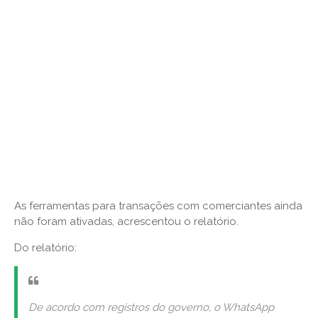
As ferramentas para transações com comerciantes ainda
não foram ativadas, acrescentou o relatório.
Do relatório:
De acordo com registros do governo, o WhatsApp