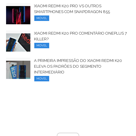
XIAOMI REDMI K20 PRO VS OUTROS
SMARTPHONES COM SNAPDRAGON 855
MÓVEL
XIAOMI REDMI K20 PRO COMENTÁRIO ONEPLUS 7
KILLER?
MÓVEL
A PRIMEIRA IMPRESSÃO DO XIAOMI REDMI K20
ELEVA OS PADRÕES DO SEGMENTO
INTERMEDIÁRIO
MÓVEL