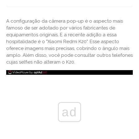
A configuração da câmera pop-up é o aspecto mais
famoso de ser adotado por vários fabricantes de
equipamentos originais. E a recente adição a essa
hospitalidade é o "Xiaomi Redmi K20". Esse aspecto
oferece imagens mais precisas, cobrindo o ângulo mais
amplo. Além disso, você pode consultar outros telefones
cujas selfies não alteram o K20.
ad