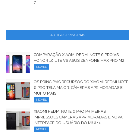
7...
ARTIGOS PRINCIPAIS
COMPARAÇÃO XIAOMI REDMI NOTE 6 PRO VS
HONOR 10 LITE VS ASUS ZENFONE MAX PRO M2
MÓVEL
OS PRINCIPAIS RECURSOS DO XIAOMI REDMI NOTE
6 PRO TELA MAIOR, CÂMERAS APRIMORADAS E
MUITO MAIS
MÓVEL
XIAOMI REDMI NOTE 6 PRO PRIMEIRAS
IMPRESSÕES CÂMERAS APRIMORADAS E NOVA
INTERFACE DO USUÁRIO DO MIUI 10
MÓVEL