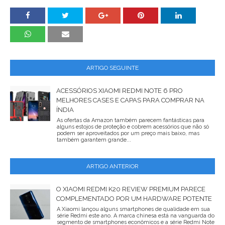
ARTIGO SEGUINTE
ACESSÓRIOS XIAOMI REDMI NOTE 6 PRO
MELHORES CASES E CAPAS PARA COMPRAR NA
ÍNDIA
As ofertas da Amazon também parecem fantásticas para
alguns estojos de proteção e cobrem acessórios que não só
podem ser aproveitados por um preço mais baixo, mas
também garantem grande...
ARTIGO ANTERIOR
O XIAOMI REDMI K20 REVIEW PREMIUM PARECE
COMPLEMENTADO POR UM HARDWARE POTENTE
A Xiaomi lançou alguns smartphones de qualidade em sua
série Redmi este ano. A marca chinesa está na vanguarda do
segmento de smartphones econômicos e a série Redmi Note