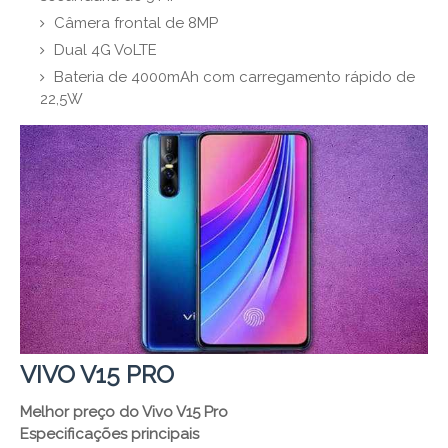
Câmera frontal de 8MP
Dual 4G VoLTE
Bateria de 4000mAh com carregamento rápido de
22,5W
VIVO V15 PRO
Melhor preço do Vivo V15 Pro
Especificações principais