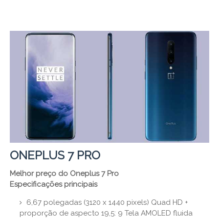
ONEPLUS 7 PRO
Melhor preço do Oneplus 7 Pro
Especificações principais
6,67 polegadas (3120 x 1440 pixels) Quad HD +
proporção de aspecto 19,5: 9 Tela AMOLED fluida