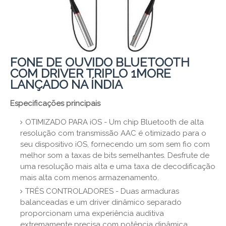
FONE DE OUVIDO BLUETOOTH
COM DRIVER TRIPLO 1MORE
LANÇADO NA ÍNDIA
Especificações principais
OTIMIZADO PARA iOS - Um chip Bluetooth de alta
resolução com transmissão AAC é otimizado para o
seu dispositivo iOS, fornecendo um som sem fio com
melhor som a taxas de bits semelhantes. Desfrute de
uma resolução mais alta e uma taxa de decodificação
mais alta com menos armazenamento.
TRÊS CONTROLADORES - Duas armaduras
balanceadas e um driver dinâmico separado
proporcionam uma experiência auditiva
extremamente precisa com potência dinâmica