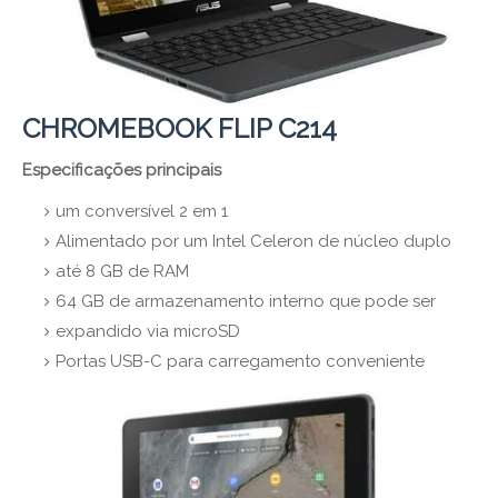
CHROMEBOOK FLIP C214
Especificações principais
um conversível 2 em 1
Alimentado por um Intel Celeron de núcleo duplo
até 8 GB de RAM
64 GB de armazenamento interno que pode ser
expandido via microSD
Portas USB-C para carregamento conveniente