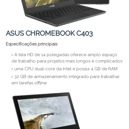
ASUS CHROMEBOOK C403
Especificações principais
A tela HD de 14 polegadas oferece amplo espaço
de trabalho para projetos mais longos e complicados
uma CPU dual-core da Intel e possui 4 GB de RAM
32 GB de armazenamento integrado para trabalhar
em tarefas offline