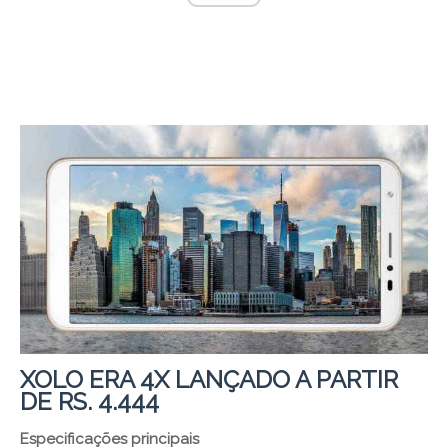
XOLO ERA 4X LANÇADO A PARTIR
DE RS. 4.444
Especificações principais