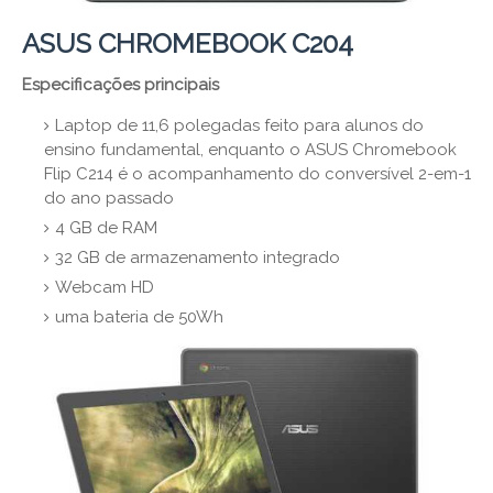
ASUS CHROMEBOOK C204
Especificações principais
Laptop de 11,6 polegadas feito para alunos do
ensino fundamental, enquanto o ASUS Chromebook
Flip C214 é o acompanhamento do conversível 2-em-1
do ano passado
4 GB de RAM
32 GB de armazenamento integrado
Webcam HD
uma bateria de 50Wh