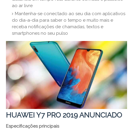
ao ar livre
Mantenha-se conectado ao seu dia com aplicativos
do dia-a-dia para saber o tempo e muito mais e
receba notificações de chamadas, textos e
smartphones no seu pulso
HUAWEI Y7 PRO 2019 ANUNCIADO
Especificações principais