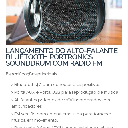
LANÇAMENTO DO ALTO-FALANTE
BLUETOOTH PORTRONICS
SOUNDDRUM COM RÁDIO FM
Especificações principais
Bluetooth 4.2 para conectar a dispositivos
Porta AUX e Porta USB para reprodução de música
Altifalantes potentes de 10W incorporados com
amplificadores
FM sem fio com antena embutida para fornecer
música em movimento.