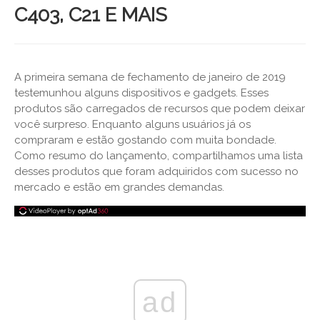
C403, C21 E MAIS
A primeira semana de fechamento de janeiro de 2019
testemunhou alguns dispositivos e gadgets. Esses
produtos são carregados de recursos que podem deixar
você surpreso. Enquanto alguns usuários já os
compraram e estão gostando com muita bondade.
Como resumo do lançamento, compartilhamos uma lista
desses produtos que foram adquiridos com sucesso no
mercado e estão em grandes demandas.
ad