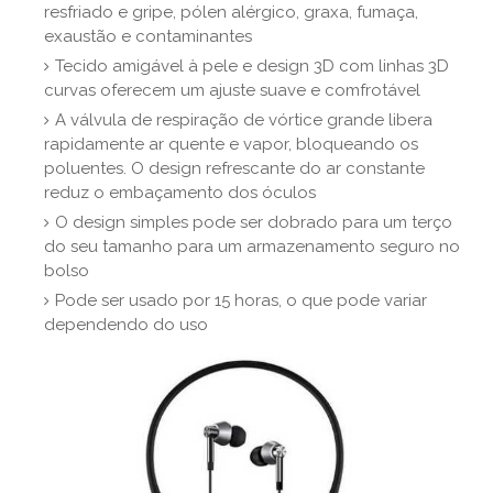
resfriado e gripe, pólen alérgico, graxa, fumaça,
exaustão e contaminantes
Tecido amigável à pele e design 3D com linhas 3D
curvas oferecem um ajuste suave e comfrotável
A válvula de respiração de vórtice grande libera
rapidamente ar quente e vapor, bloqueando os
poluentes. O design refrescante do ar constante
reduz o embaçamento dos óculos
O design simples pode ser dobrado para um terço
do seu tamanho para um armazenamento seguro no
bolso
Pode ser usado por 15 horas, o que pode variar
dependendo do uso