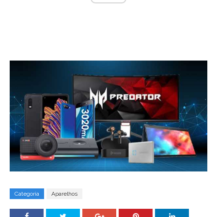
Categoria
Aparelhos