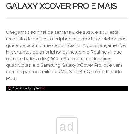
GALAXY XCOVER PRO E MAIS
Chegamos ao final da semana 2 de 2020, e aqui está
uma lista de alguns smartphones e produtos eletrônicos
que abraçaram o mercado indiano. Alguns lançamentos
importantes de smartphones incluem o Realme 5i, que
oferece bateria de 5.000 mAh e câmeras traseiras
quádruplas, e o Samsung Galaxy XCover Pro, que vem
com os padrões militares MIL-STD-810G e é certificado
IP68.
ad