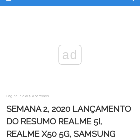
ad
Pagina Inicial
Aparelhos
SEMANA 2, 2020 LANÇAMENTO
DO RESUMO REALME 5I,
REALME X50 5G, SAMSUNG