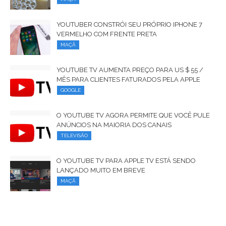
YOUTUBER CONSTRÓI SEU PRÓPRIO IPHONE 7
VERMELHO COM FRENTE PRETA
MAÇÃ
YOUTUBE TV AUMENTA PREÇO PARA US $ 55 /
MÊS PARA CLIENTES FATURADOS PELA APPLE
GOOGLE
O YOUTUBE TV AGORA PERMITE QUE VOCÊ PULE
ANÚNCIOS NA MAIORIA DOS CANAIS
TELEVISÃO
O YOUTUBE TV PARA APPLE TV ESTÁ SENDO
LANÇADO MUITO EM BREVE
MAÇÃ