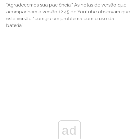
“Agradecemos sua paciência.” As notas de versão que
acompanham a versão 12.45 do YouTube observam que
esta versão “corrigiu um problema com o uso da
bateria”.
ad