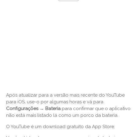
Após atualizar para a versão mais recente do YouTube
para iOS, use-o por algumas horas e vá para
Configurações → Bateria
para confirmar que o aplicativo
não está mais listado lá como um porco da bateria.
O YouTube é um download gratuito da App Store.