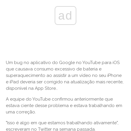
ad
Um bug no aplicativo do Google no YouTube para iOS
que causava consumo excessivo de bateria e
superaquecimento ao assistir a um vídeo no seu iPhone
e iPad deveria ser corrigido na atualização mais recente,
disponível na App Store..
A equipe do YouTube confirmou anteriormente que
estava ciente desse problema e estava trabalhando em
uma correção.
"Isso é algo em que estamos trabalhando ativamente",
escreveram no Twitter na semana passada.