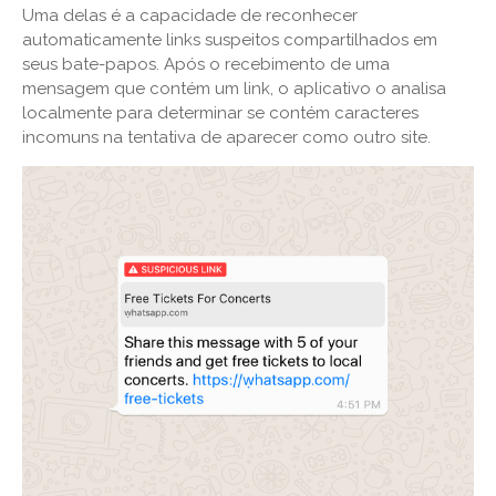
Uma delas é a capacidade de reconhecer
automaticamente links suspeitos compartilhados em
seus bate-papos. Após o recebimento de uma
mensagem que contém um link, o aplicativo o analisa
localmente para determinar se contém caracteres
incomuns na tentativa de aparecer como outro site.