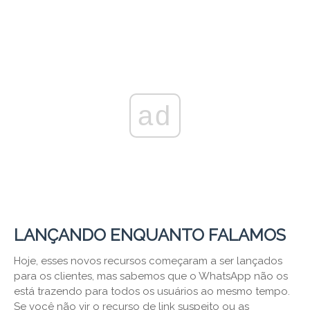
ad
LANÇANDO ENQUANTO FALAMOS
Hoje, esses novos recursos começaram a ser lançados
para os clientes, mas sabemos que o WhatsApp não os
está trazendo para todos os usuários ao mesmo tempo.
Se você não vir o recurso de link suspeito ou as