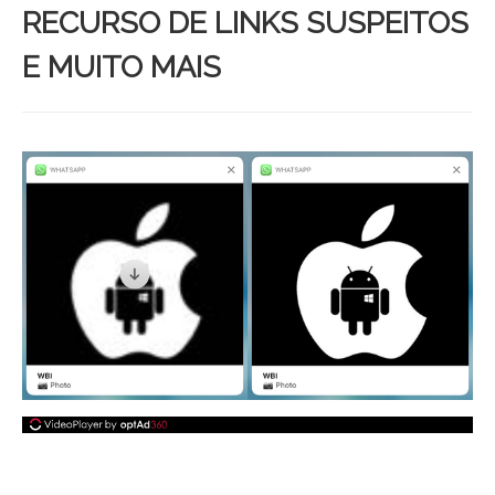
RECURSO DE LINKS SUSPEITOS
E MUITO MAIS