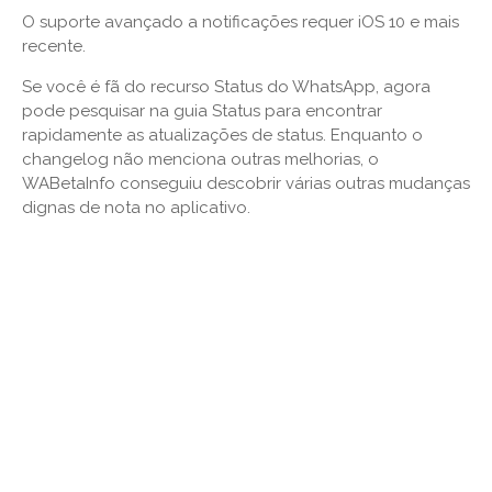
O suporte avançado a notificações requer iOS 10 e mais
recente.
Se você é fã do recurso Status do WhatsApp, agora
pode pesquisar na guia Status para encontrar
rapidamente as atualizações de status. Enquanto o
changelog não menciona outras melhorias, o
WABetaInfo conseguiu descobrir várias outras mudanças
dignas de nota no aplicativo.