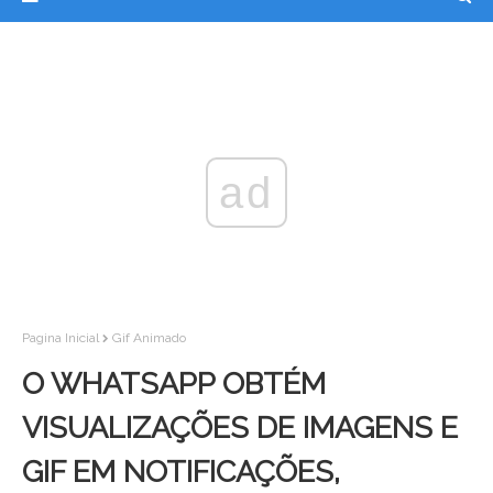
ad
Pagina Inicial
Gif Animado
O WHATSAPP OBTÉM
VISUALIZAÇÕES DE IMAGENS E
GIF EM NOTIFICAÇÕES,