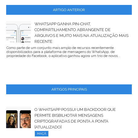
ARTIGO ANTERIOR
WHATSAPP GANHA PIN-CHAT,
COMPARTILHAMENTO ABRANGENTE DE
ARQUIVOS E MUITO MAIS NA ATUALIZAÇÃO MAIS
RECENTE
Como parte de um conjunto mais amplo de recursos recentemente
disponibilizados para a plataforma de mensagens do WhatsApp, de
propriedade do Facebook, o aplicativo ganhou agora um trio de novos...
ARTIGOS PRINCIPAIS
O WHATSAPP POSSUI UM BACKDOOR QUE
PERMITE BISBILHOTAR MENSAGENS
CRIPTOGRAFADAS DE PONTA A PONTA
[ATUALIZADO]
MAÇÃ