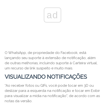
ad
O WhatsApp, de propriedade do Facebook, está
lançando seu suporte à extensão de notificação, além
de outras melhorias, incluindo suporte à Carteira virtual,
um recurso de link suspeito e muito mais.
VISUALIZANDO NOTIFICAÇÕES
“Ao receber fotos ou GIFs, você pode tocar em 3D ou
deslizar para a esquerda na notificação e tocar em Exibir
para visualizar a mídia na notificação”, de acordo com as
notas da versão.