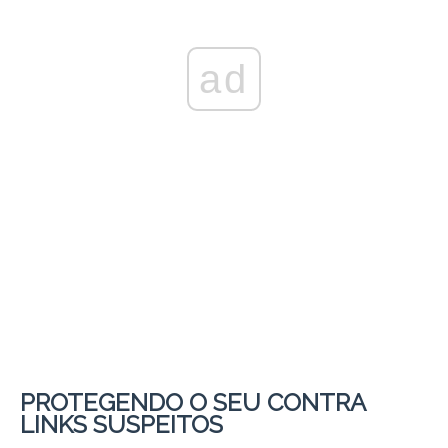
ad
PROTEGENDO O SEU CONTRA
LINKS SUSPEITOS