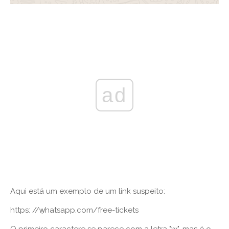
ad
Aqui está um exemplo de um link suspeito:
https: //ẉhatsapp.com/free-tickets