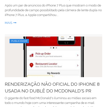
Após um par de anúncios do iPhone 7 Plus que mostram o modo de
profundidade de campo possibilitado pela câmera de lente dupla no
iPhone 7 Plus, a Apple compartilhou...
MAIS
PUBLICIDADE
RENDERIZAÇÃO NÃO OFICIAL DO IPHONE 8
USADA NO DUBLÊ DO MCDONALD'S PR
O gigante do fast food McDonald's iluminou as mídias sociais em
todo o mundo hoje com uma interessante campanha de e-mail