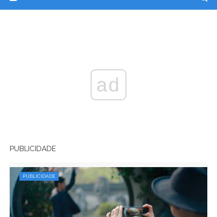
ad
PUBLICIDADE
PUBLICIDADE