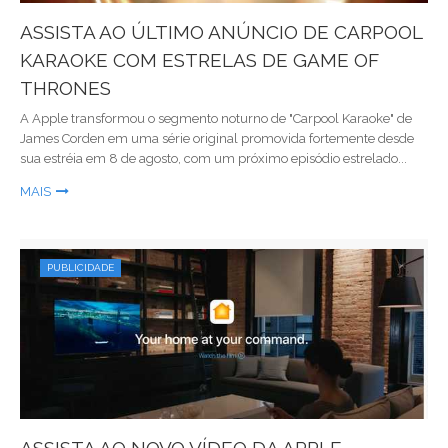
ASSISTA AO ÚLTIMO ANÚNCIO DE CARPOOL
KARAOKE COM ESTRELAS DE GAME OF
THRONES
A Apple transformou o segmento noturno de "Carpool Karaoke" de
James Corden em uma série original promovida fortemente desde
sua estréia em 8 de agosto, com um próximo episódio estrelado...
MAIS
PUBLICIDADE