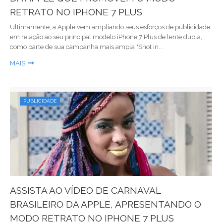
RETRATO NO IPHONE 7 PLUS
Ultimamente, a Apple vem ampliando seus esforços de publicidade
em relação ao seu principal modelo iPhone 7 Plus de lente dupla,
como parte de sua campanha mais ampla "Shot in...
MAIS
PUBLICIDADE
ASSISTA AO VÍDEO DE CARNAVAL
BRASILEIRO DA APPLE, APRESENTANDO O
MODO RETRATO NO IPHONE 7 PLUS