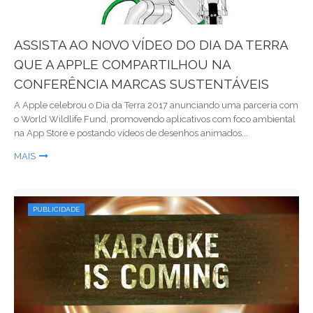
ASSISTA AO NOVO VÍDEO DO DIA DA TERRA
QUE A APPLE COMPARTILHOU NA
CONFERÊNCIA MARCAS SUSTENTÁVEIS
A Apple celebrou o Dia da Terra 2017 anunciando uma parceria com
o World Wildlife Fund, promovendo aplicativos com foco ambiental
na App Store e postando vídeos de desenhos animados...
MAIS
PUBLICIDADE