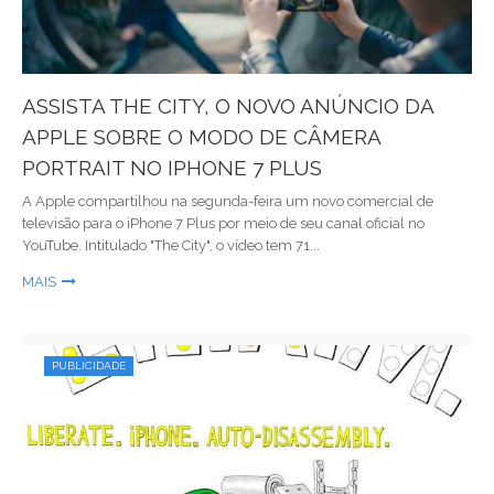
ASSISTA THE CITY, O NOVO ANÚNCIO DA
APPLE SOBRE O MODO DE CÂMERA
PORTRAIT NO IPHONE 7 PLUS
A Apple compartilhou na segunda-feira um novo comercial de
televisão para o iPhone 7 Plus por meio de seu canal oficial no
YouTube. Intitulado "The City", o vídeo tem 71...
MAIS
PUBLICIDADE